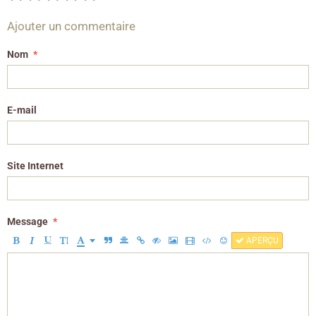
Ajouter un commentaire
Nom
E-mail
Site Internet
Message
APERÇU