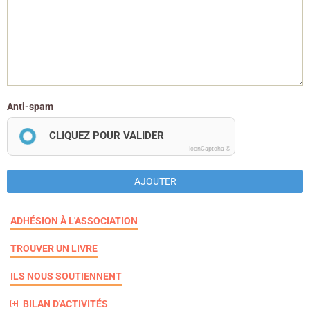
Anti-spam
CLIQUEZ POUR VALIDER
IconCaptcha ©
AJOUTER
ADHÉSION À L'ASSOCIATION
TROUVER UN LIVRE
ILS NOUS SOUTIENNENT
BILAN D'ACTIVITÉS