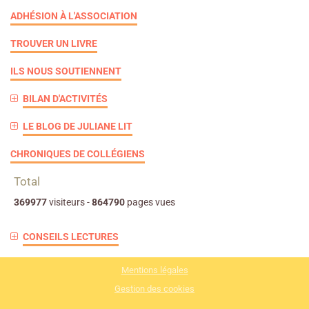
ADHÉSION À L'ASSOCIATION
TROUVER UN LIVRE
ILS NOUS SOUTIENNENT
BILAN D'ACTIVITÉS
LE BLOG DE JULIANE LIT
CHRONIQUES DE COLLÉGIENS
Total
369977
visiteurs -
864790
pages vues
CONSEILS LECTURES
Mentions légales
Gestion des cookies