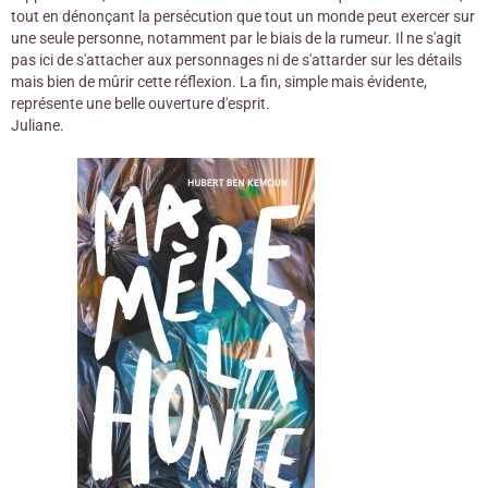
tout en dénonçant la persécution que tout un monde peut exercer sur
une seule personne, notamment par le biais de la rumeur. Il ne s'agit
pas ici de s'attacher aux personnages ni de s'attarder sur les détails
mais bien de mûrir cette réflexion. La fin, simple mais évidente,
représente une belle ouverture d'esprit.
Juliane.