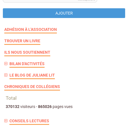
AJOUTER
ADHÉSION À L'ASSOCIATION
TROUVER UN LIVRE
ILS NOUS SOUTIENNENT
BILAN D'ACTIVITÉS
LE BLOG DE JULIANE LIT
CHRONIQUES DE COLLÉGIENS
Total
370132
visiteurs -
865026
pages vues
CONSEILS LECTURES