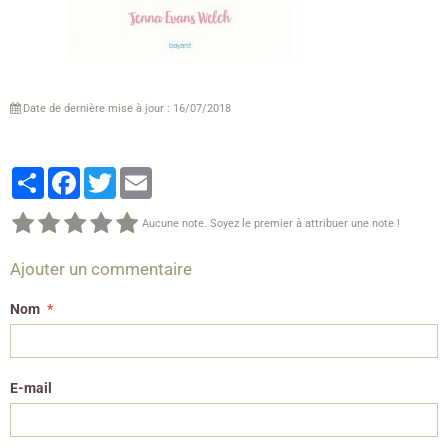
Date de dernière mise à jour : 16/07/2018
Partager
Facebook
Twitter
Email
Aucune note. Soyez le premier à attribuer une note !
Ajouter un commentaire
Nom
E-mail