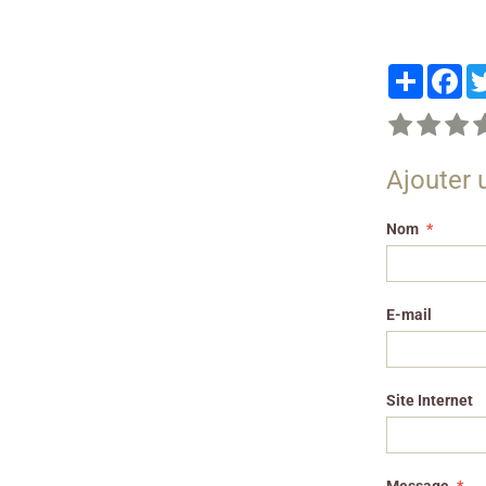
Partager
Fa
Ajouter
Nom
E-mail
Site Internet