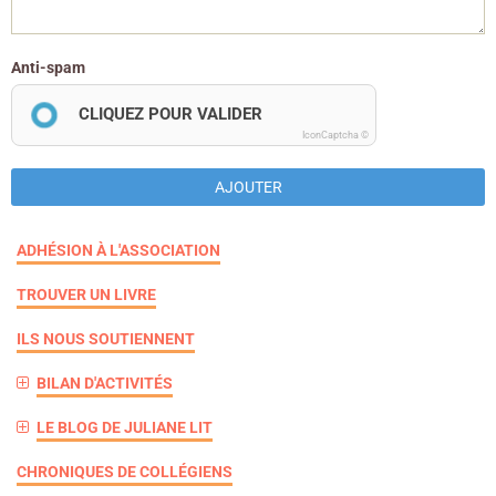
Anti-spam
CLIQUEZ POUR VALIDER
IconCaptcha ©
AJOUTER
ADHÉSION À L'ASSOCIATION
TROUVER UN LIVRE
ILS NOUS SOUTIENNENT
BILAN D'ACTIVITÉS
LE BLOG DE JULIANE LIT
CHRONIQUES DE COLLÉGIENS