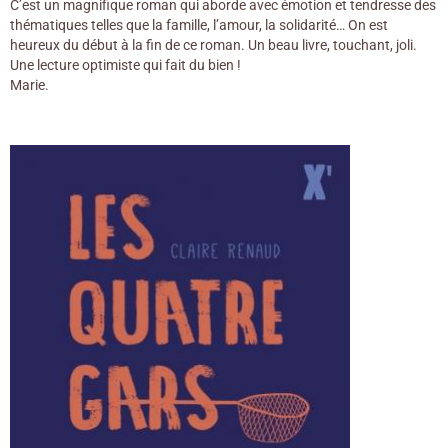
C’est un magnifique roman qui aborde avec émotion et tendresse des
thématiques telles que la famille, l’amour, la solidarité… On est
heureux du début à la fin de ce roman. Un beau livre, touchant, joli.
Une lecture optimiste qui fait du bien !
Marie.