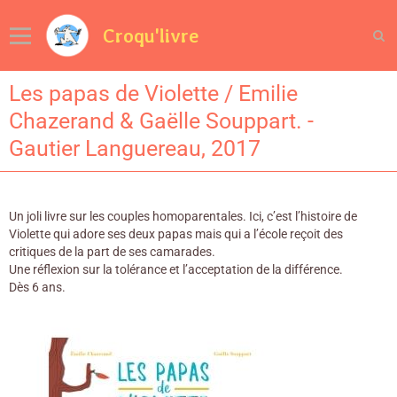
Croqu'livre
Les papas de Violette / Emilie
Chazerand & Gaëlle Souppart. -
Gautier Languereau, 2017
Un joli livre sur les couples homoparentales. Ici, c’est l’histoire de
Violette qui adore ses deux papas mais qui a l’école reçoit des
critiques de la part de ses camarades.
Une réflexion sur la tolérance et l’acceptation de la différence.
Dès 6 ans.