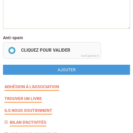
Anti-spam
CLIQUEZ POUR VALIDER
IconCaptcha ©
AJOUTER
ADHÉSION À L'ASSOCIATION
TROUVER UN LIVRE
ILS NOUS SOUTIENNENT
BILAN D'ACTIVITÉS