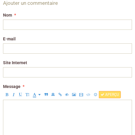
Ajouter un commentaire
Nom
E-mail
Site Internet
Message
APERÇU