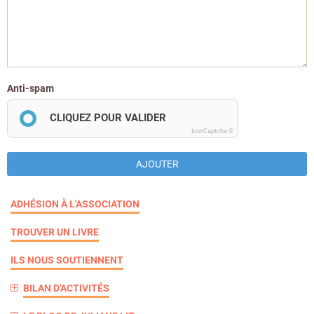
Anti-spam
CLIQUEZ POUR VALIDER
IconCaptcha ©
AJOUTER
ADHÉSION À L'ASSOCIATION
TROUVER UN LIVRE
ILS NOUS SOUTIENNENT
BILAN D'ACTIVITÉS