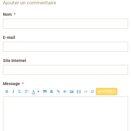
Ajouter un commentaire
Nom
E-mail
Site Internet
Message
APERÇU