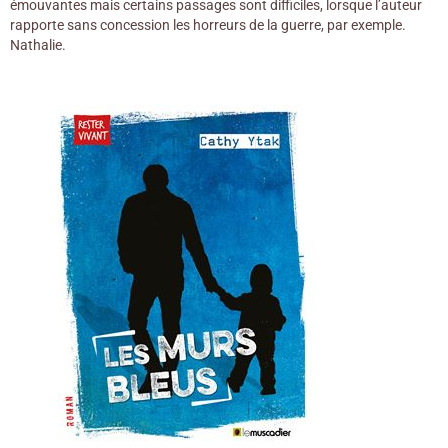
émouvantes mais certains passages sont difficiles, lorsque l’auteur
rapporte sans concession les horreurs de la guerre, par exemple.
Nathalie.