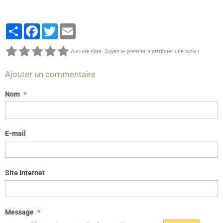
Partager
Facebook
Twitter
Email
Aucune note. Soyez le premier à attribuer une note !
Ajouter un commentaire
Nom
E-mail
Site Internet
Message