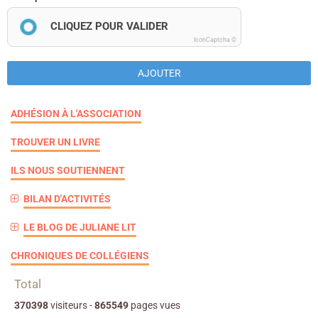
CLIQUEZ POUR VALIDER
IconCaptcha ©
AJOUTER
ADHÉSION À L'ASSOCIATION
TROUVER UN LIVRE
ILS NOUS SOUTIENNENT
BILAN D'ACTIVITÉS
LE BLOG DE JULIANE LIT
CHRONIQUES DE COLLÉGIENS
Total
370398
visiteurs -
865549
pages vues