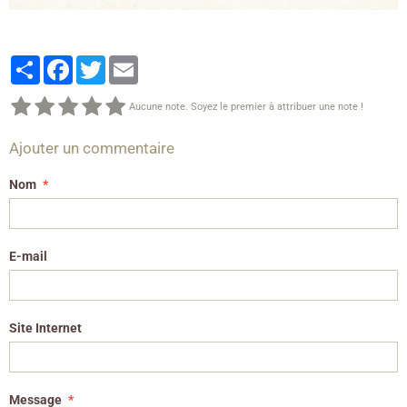
Partager
Facebook
Twitter
Email
Aucune note. Soyez le premier à attribuer une note !
Ajouter un commentaire
Nom
E-mail
Site Internet
Message