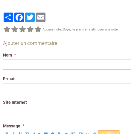
Partager
Facebook
Twitter
Email
Aucune note. Soyez le premier à attribuer une note !
Ajouter un commentaire
Nom
E-mail
Site Internet
Message