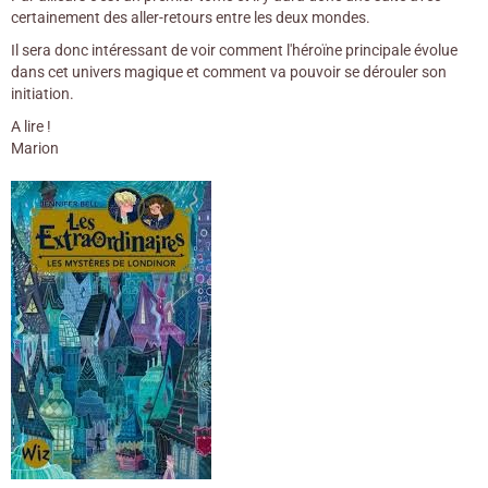
certainement des aller-retours entre les deux mondes.
Il sera donc intéressant de voir comment l'héroïne principale évolue
dans cet univers magique et comment va pouvoir se dérouler son
initiation.
A lire !
Marion