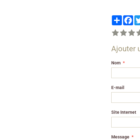
Partager
Fa
Ajouter
Nom
E-mail
Site Internet
Message