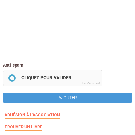
Anti-spam
CLIQUEZ POUR VALIDER
IconCaptcha ©
AJOUTER
ADHÉSION À L'ASSOCIATION
TROUVER UN LIVRE