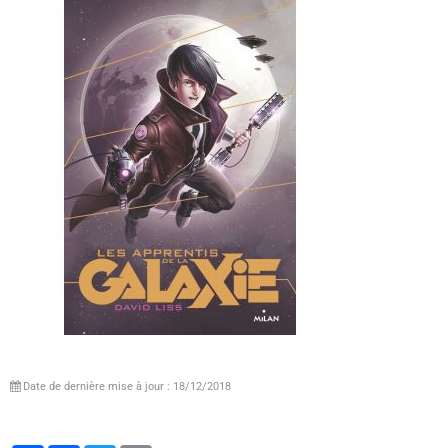
Date de dernière mise à jour : 18/12/2018