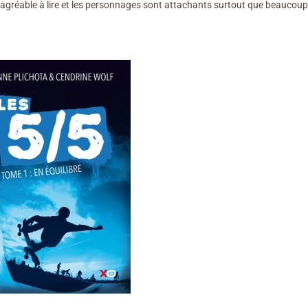
agréable à lire et les personnages sont attachants surtout que beaucoup de