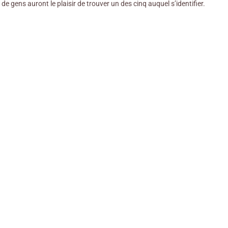
 gens auront le plaisir de trouver un des cinq auquel s’identifier.