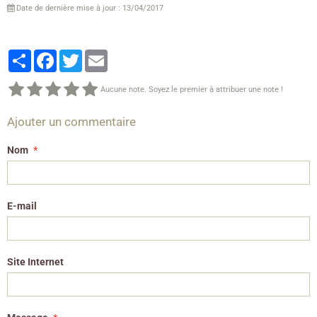
Date de dernière mise à jour : 13/04/2017
Partager
Facebook
Twitter
Email
Aucune note. Soyez le premier à attribuer une note !
Ajouter un commentaire
Nom
E-mail
Site Internet