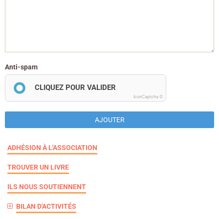
Anti-spam
CLIQUEZ POUR VALIDER
IconCaptcha ©
AJOUTER
ADHÉSION À L'ASSOCIATION
TROUVER UN LIVRE
ILS NOUS SOUTIENNENT
BILAN D'ACTIVITÉS