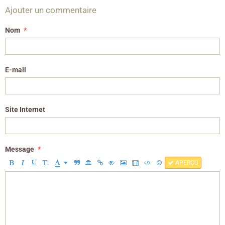
Ajouter un commentaire
Nom
E-mail
Site Internet
Message
APERÇU