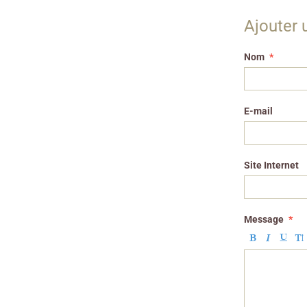
Ajouter
Nom
E-mail
Site Internet
Message