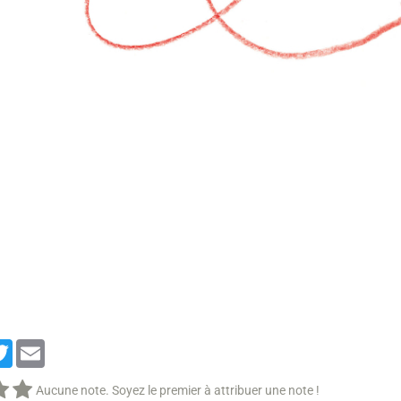
cebook
Twitter
Email
Aucune note. Soyez le premier à attribuer une note !