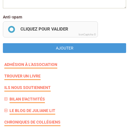
Anti-spam
CLIQUEZ POUR VALIDER
IconCaptcha ©
AJOUTER
ADHÉSION À L'ASSOCIATION
TROUVER UN LIVRE
ILS NOUS SOUTIENNENT
BILAN D'ACTIVITÉS
LE BLOG DE JULIANE LIT
CHRONIQUES DE COLLÉGIENS