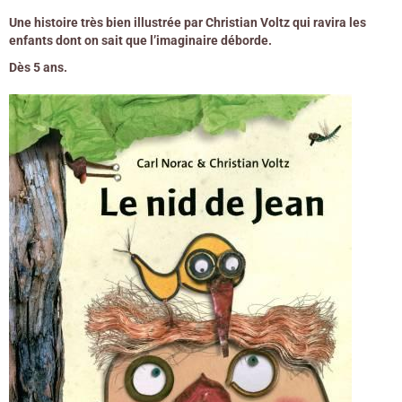
Une histoire très bien illustrée par Christian Voltz qui ravira les
enfants dont on sait que l’imaginaire déborde.
Dès 5 ans.