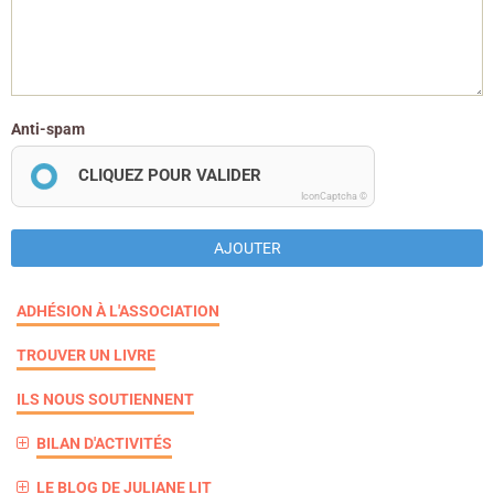
Anti-spam
CLIQUEZ POUR VALIDER
IconCaptcha ©
AJOUTER
ADHÉSION À L'ASSOCIATION
TROUVER UN LIVRE
ILS NOUS SOUTIENNENT
BILAN D'ACTIVITÉS
LE BLOG DE JULIANE LIT