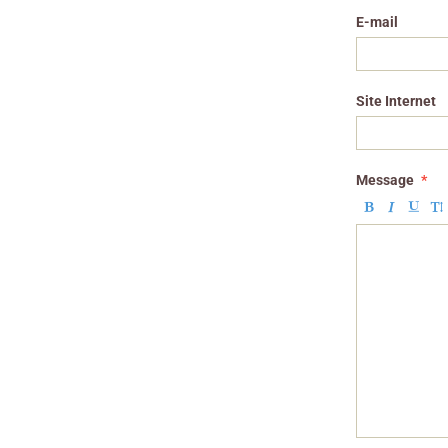
E-mail
Site Internet
Message