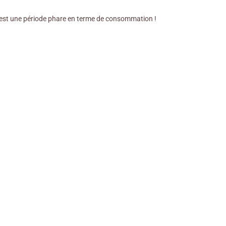
 c’est une période phare en terme de consommation !