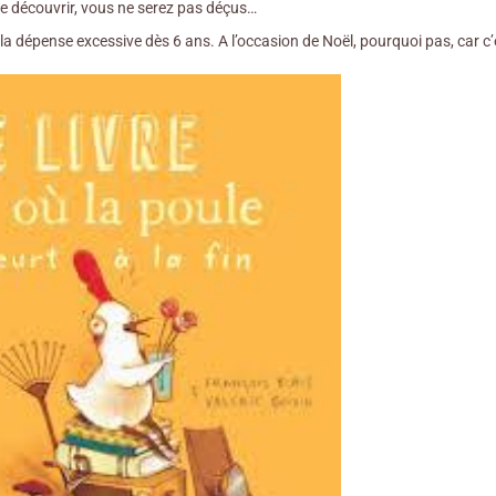
le découvrir, vous ne serez pas déçus…
e la dépense excessive dès 6 ans. A l’occasion de Noël, pourquoi pas, car