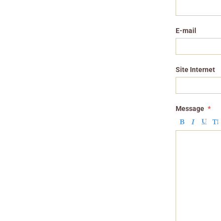
E-mail
Site Internet
Message