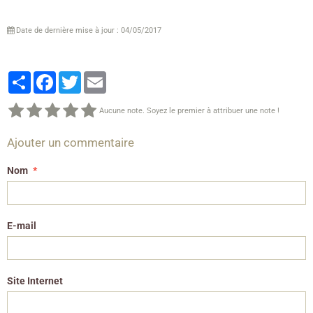
Date de dernière mise à jour : 04/05/2017
Partager
Facebook
Twitter
Email
Aucune note. Soyez le premier à attribuer une note !
Ajouter un commentaire
Nom
E-mail
Site Internet