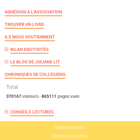
ADHÉSION À L'ASSOCIATION
TROUVER UN LIVRE
ILS NOUS SOUTIENNENT
BILAN D'ACTIVITÉS
LE BLOG DE JULIANE LIT
CHRONIQUES DE COLLÉGIENS
Total
370167
visiteurs -
865111
pages vues
CONSEILS LECTURES
Mentions légales
Gestion des cookies