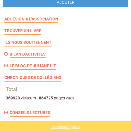
AJOUTER
ADHÉSION À L'ASSOCIATION
TROUVER UN LIVRE
ILS NOUS SOUTIENNENT
BILAN D'ACTIVITÉS
LE BLOG DE JULIANE LIT
CHRONIQUES DE COLLÉGIENS
Total
369928
visiteurs -
864725
pages vues
CONSEILS LECTURES
Mentions légales