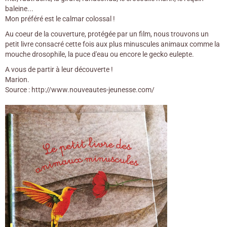
baleine...
Mon préféré est le calmar colossal !
Au coeur de la couverture, protégée par un film, nous trouvons un
petit livre consacré cette fois aux plus minuscules animaux comme la
mouche drosophile, la puce d'eau ou encore le gecko eulepte.
A vous de partir à leur découverte !
Marion.
Source : http://www.nouveautes-jeunesse.com/