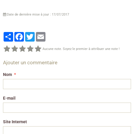
Date de dernière mise à jour : 17/07/2017
Partager
Facebook
Twitter
Email
Aucune note. Soyez le premier à attribuer une note !
Ajouter un commentaire
Nom
E-mail
Site Internet