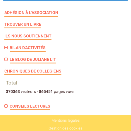
ADHÉSION À L'ASSOCIATION
TROUVER UN LIVRE
ILS NOUS SOUTIENNENT
BILAN D'ACTIVITÉS
LE BLOG DE JULIANE LIT
CHRONIQUES DE COLLÉGIENS
Total
370363
visiteurs -
865451
pages vues
CONSEILS LECTURES
Mentions légales
Gestion des cookies