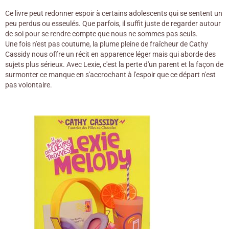
Ce livre peut redonner espoir à certains adolescents qui se sentent un
peu perdus ou esseulés. Que parfois, il suffit juste de regarder autour
de soi pour se rendre compte que nous ne sommes pas seuls.
Une fois n'est pas coutume, la plume pleine de fraîcheur de Cathy
Cassidy nous offre un récit en apparence léger mais qui aborde des
sujets plus sérieux. Avec Lexie, c'est la perte d'un parent et la façon de
surmonter ce manque en s'accrochant à l'espoir que ce départ n'est
pas volontaire.