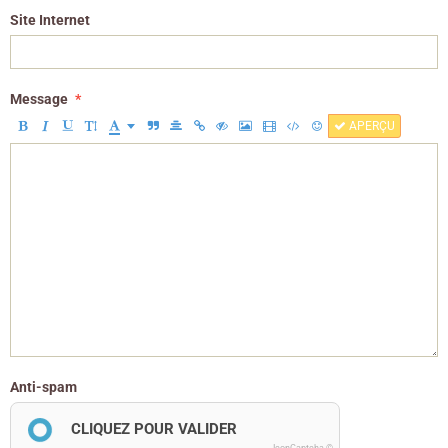
Site Internet
Message
APERÇU
Anti-spam
CLIQUEZ POUR VALIDER