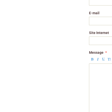
E-mail
Site Internet
Message