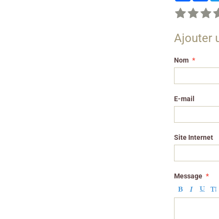
Ajouter
Nom
E-mail
Site Internet
Message