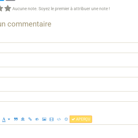
Aucune note. Soyez le premier à attribuer une note !
 un commentaire
APERÇU