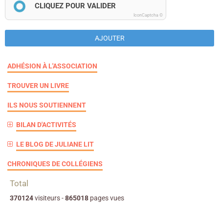
CLIQUEZ POUR VALIDER
IconCaptcha ©
AJOUTER
ADHÉSION À L'ASSOCIATION
TROUVER UN LIVRE
ILS NOUS SOUTIENNENT
BILAN D'ACTIVITÉS
LE BLOG DE JULIANE LIT
CHRONIQUES DE COLLÉGIENS
Total
370124
visiteurs -
865018
pages vues