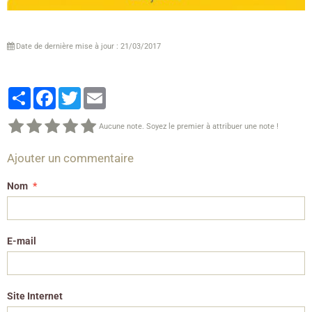
Date de dernière mise à jour : 21/03/2017
Partager
Facebook
Twitter
Email
Aucune note. Soyez le premier à attribuer une note !
Ajouter un commentaire
Nom
E-mail
Site Internet