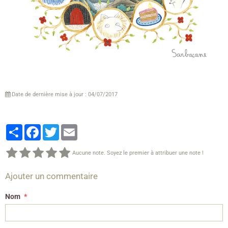
Date de dernière mise à jour : 04/07/2017
Partager
Facebook
Twitter
Email
Aucune note. Soyez le premier à attribuer une note !
Ajouter un commentaire
Nom