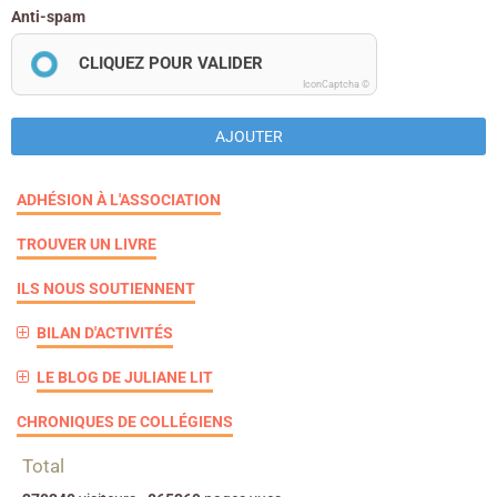
Anti-spam
CLIQUEZ POUR VALIDER
IconCaptcha ©
AJOUTER
ADHÉSION À L'ASSOCIATION
TROUVER UN LIVRE
ILS NOUS SOUTIENNENT
BILAN D'ACTIVITÉS
LE BLOG DE JULIANE LIT
CHRONIQUES DE COLLÉGIENS
Total