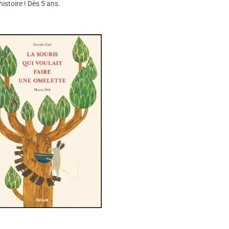
histoire ! Dès 5 ans.