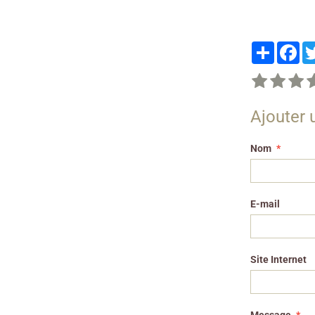
Partager
Fa
Ajouter
Nom
E-mail
Site Internet