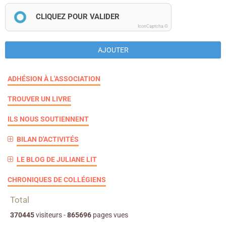
CLIQUEZ POUR VALIDER
IconCaptcha ©
AJOUTER
ADHÉSION À L'ASSOCIATION
TROUVER UN LIVRE
ILS NOUS SOUTIENNENT
BILAN D'ACTIVITÉS
LE BLOG DE JULIANE LIT
CHRONIQUES DE COLLÉGIENS
Total
370445
visiteurs -
865696
pages vues