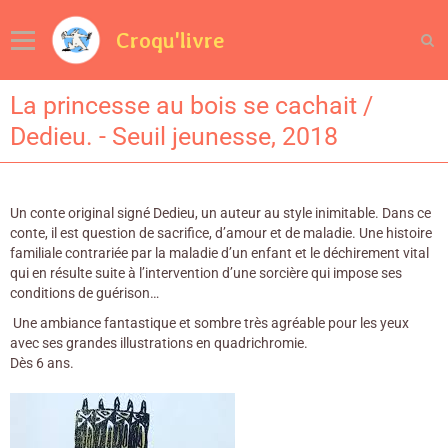
Croqu'livre
La princesse au bois se cachait /
Dedieu. - Seuil jeunesse, 2018
Un conte original signé Dedieu, un auteur au style inimitable. Dans ce
conte, il est question de sacrifice, d’amour et de maladie. Une histoire
familiale contrariée par la maladie d’un enfant et le déchirement vital
qui en résulte suite à l’intervention d’une sorcière qui impose ses
conditions de guérison…
Une ambiance fantastique et sombre très agréable pour les yeux
avec ses grandes illustrations en quadrichromie.
Dès 6 ans.