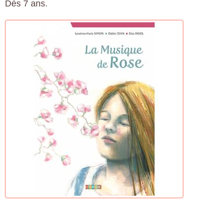
Dès 7 ans.