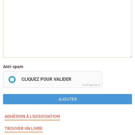
Anti-spam
CLIQUEZ POUR VALIDER
IconCaptcha ©
AJOUTER
ADHÉSION À L'ASSOCIATION
TROUVER UN LIVRE