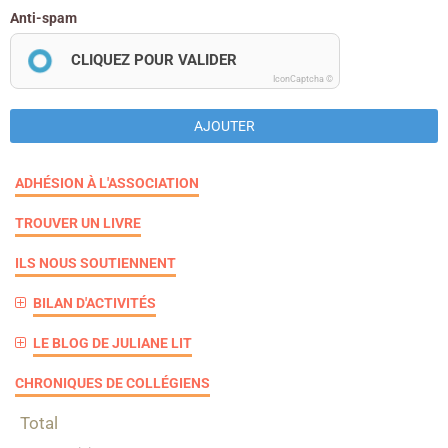
Anti-spam
CLIQUEZ POUR VALIDER
IconCaptcha ©
AJOUTER
ADHÉSION À L'ASSOCIATION
TROUVER UN LIVRE
ILS NOUS SOUTIENNENT
BILAN D'ACTIVITÉS
LE BLOG DE JULIANE LIT
CHRONIQUES DE COLLÉGIENS
Total