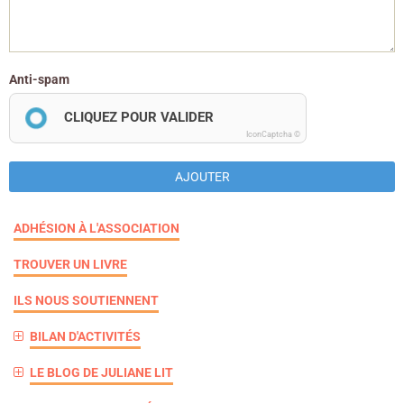
Anti-spam
CLIQUEZ POUR VALIDER
IconCaptcha ©
AJOUTER
ADHÉSION À L'ASSOCIATION
TROUVER UN LIVRE
ILS NOUS SOUTIENNENT
BILAN D'ACTIVITÉS
LE BLOG DE JULIANE LIT