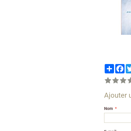
Partager
Fa
Ajouter
Nom