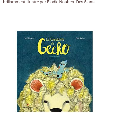
brillamment illustré par Elodie Nouhen. Dès 5 ans.