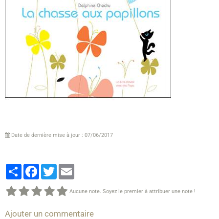
Date de dernière mise à jour : 07/06/2017
Partager
Facebook
Twitter
Email
Aucune note. Soyez le premier à attribuer une note !
Ajouter un commentaire