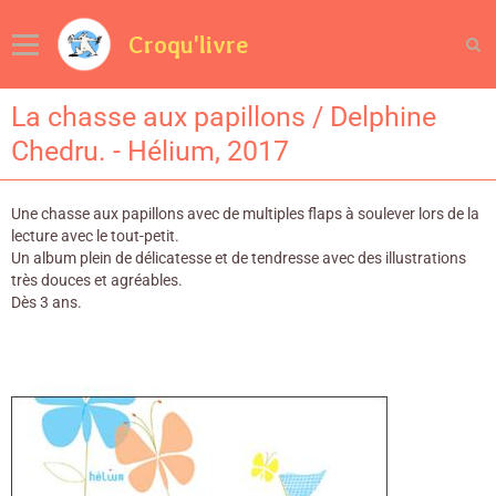
Croqu'livre
La chasse aux papillons / Delphine
Chedru. - Hélium, 2017
Une chasse aux papillons avec de multiples flaps à soulever lors de la
lecture avec le tout-petit.
Un album plein de délicatesse et de tendresse avec des illustrations
très douces et agréables.
Dès 3 ans.