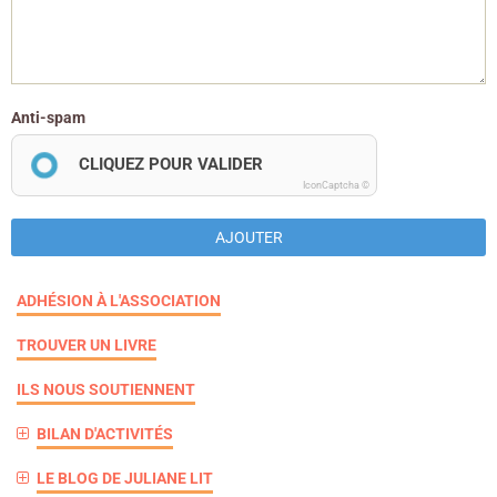
Anti-spam
CLIQUEZ POUR VALIDER
IconCaptcha ©
AJOUTER
ADHÉSION À L'ASSOCIATION
TROUVER UN LIVRE
ILS NOUS SOUTIENNENT
BILAN D'ACTIVITÉS
LE BLOG DE JULIANE LIT