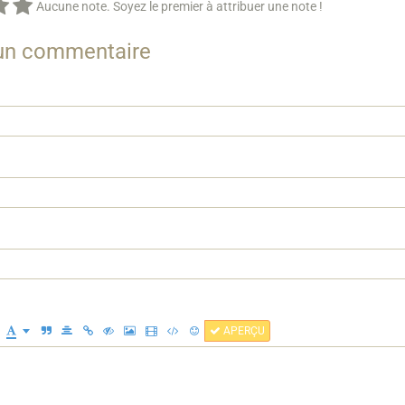
Aucune note. Soyez le premier à attribuer une note !
 un commentaire
APERÇU