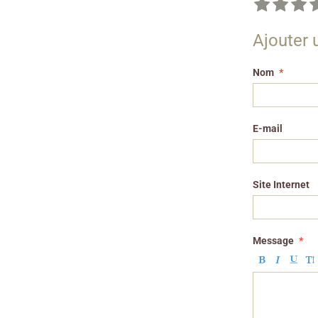
Ajouter
Nom
E-mail
Site Internet
Message