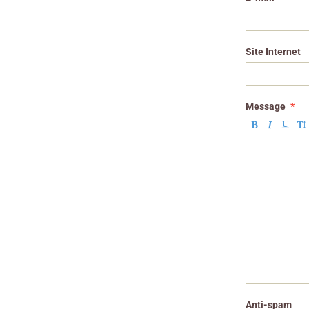
Site Internet
Message
Anti-spam