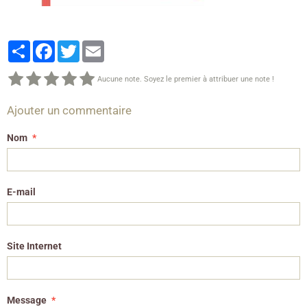
Partager
Facebook
Twitter
Email
Aucune note. Soyez le premier à attribuer une note !
Ajouter un commentaire
Nom
E-mail
Site Internet
Message