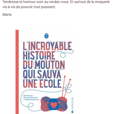
Tendresse et humour sont au rendez-vous. Et surtout de la moquerie
vis-à-vis du pouvoir tout-puissant.
Marie.