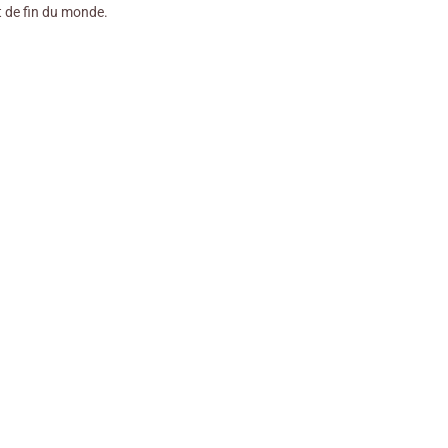
t de fin du monde.