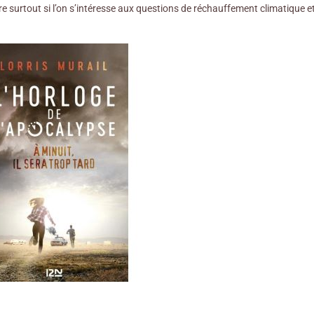
ire surtout si l’on s’intéresse aux questions de réchauffement climatique e