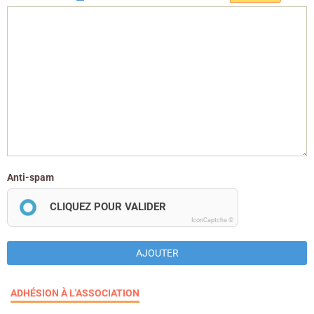
Anti-spam
CLIQUEZ POUR VALIDER
IconCaptcha ©
AJOUTER
ADHÉSION À L'ASSOCIATION