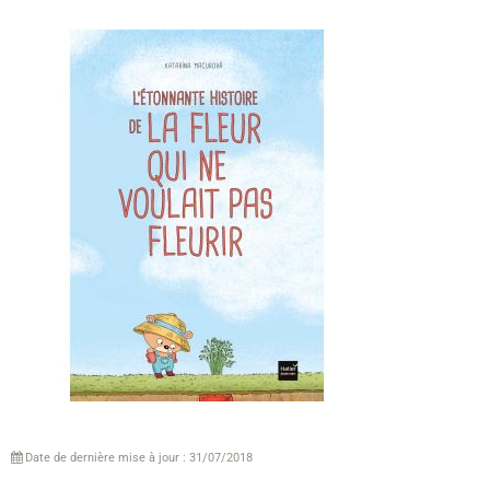
Date de dernière mise à jour : 31/07/2018