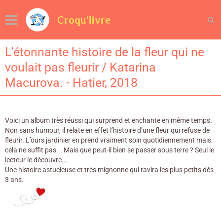
Croqu'livre
L’étonnante histoire de la fleur qui ne
voulait pas fleurir / Katarina
Macurova. - Hatier, 2018
Voici un album très réussi qui surprend et enchante en même temps.
Non sans humour, il relate en effet l’histoire d’une fleur qui refuse de
fleurir. L’ours jardinier en prend vraiment soin quotidiennement mais
cela ne suffit pas... Mais que peut-il bien se passer sous terre ? Seul le
lecteur le découvre…
Une histoire astucieuse et très mignonne qui ravira les plus petits dès
3 ans.