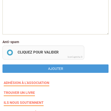
Anti-spam
CLIQUEZ POUR VALIDER
IconCaptcha ©
AJOUTER
ADHÉSION À L'ASSOCIATION
TROUVER UN LIVRE
ILS NOUS SOUTIENNENT