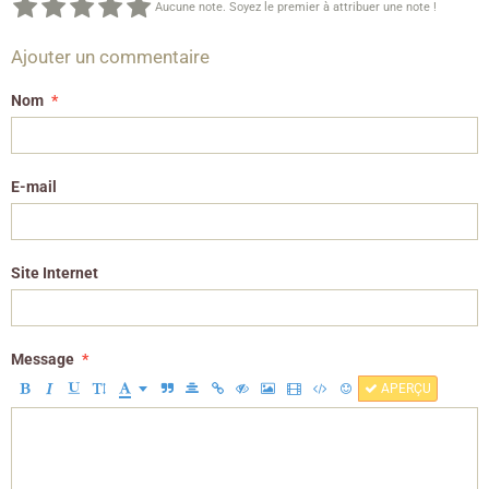
Aucune note. Soyez le premier à attribuer une note !
Ajouter un commentaire
Nom
E-mail
Site Internet
Message
APERÇU