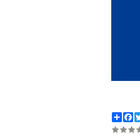
Partager
Fa