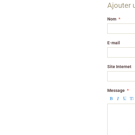
Ajouter
Nom
E-mail
Site Internet
Message