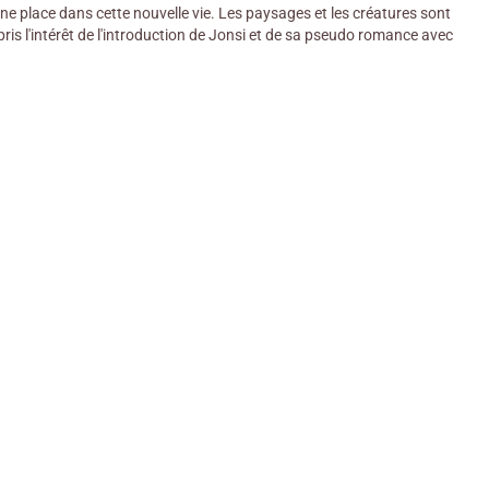
une place dans cette nouvelle vie. Les paysages et les créatures sont
pris l'intérêt de l'introduction de Jonsi et de sa pseudo romance avec