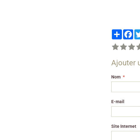
Partager
Fa
Ajouter
Nom
E-mail
Site Internet