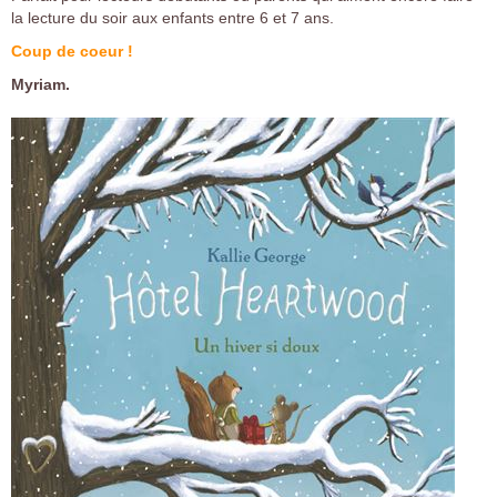
la lecture du soir aux enfants entre 6 et 7 ans.
Coup de coeur !
Myriam.