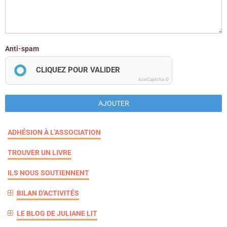
Anti-spam
CLIQUEZ POUR VALIDER
IconCaptcha ©
AJOUTER
ADHÉSION À L'ASSOCIATION
TROUVER UN LIVRE
ILS NOUS SOUTIENNENT
BILAN D'ACTIVITÉS
LE BLOG DE JULIANE LIT