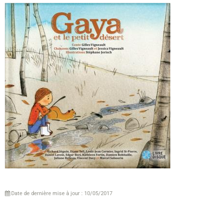
Date de dernière mise à jour : 10/05/2017