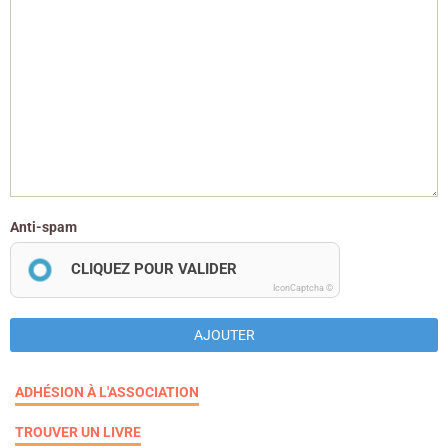
Anti-spam
CLIQUEZ POUR VALIDER
IconCaptcha ©
AJOUTER
ADHÉSION À L'ASSOCIATION
TROUVER UN LIVRE